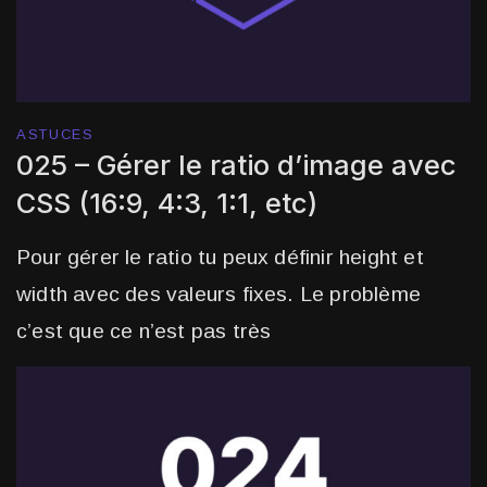
ASTUCES
025 – Gérer le ratio d’image avec
CSS (16:9, 4:3, 1:1, etc)
Pour gérer le ratio tu peux définir height et
width avec des valeurs fixes. Le problème
c’est que ce n’est pas très