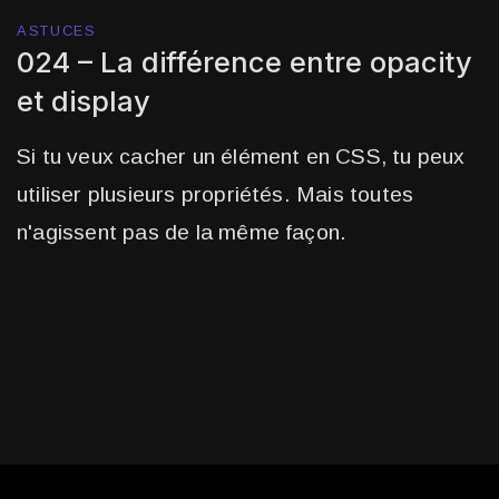
ASTUCES
024 – La différence entre opacity
et display
Si tu veux cacher un élément en CSS, tu peux
utiliser plusieurs propriétés. Mais toutes
n'agissent pas de la même façon.