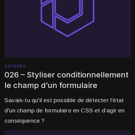
ASTUCES
026 – Styliser conditionnellement
le champ d’un formulaire
Savais-tu qu'il est possible de détecter l'état
d'un champ de formulaire en CSS et d’agir en
conséquence ?