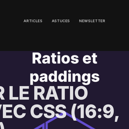
ARTICLES
ASTUCES
NEWSLETTER
R LE RATIO
EC CSS (16:9,