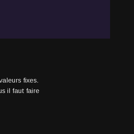
valeurs fixes.
 il faut faire