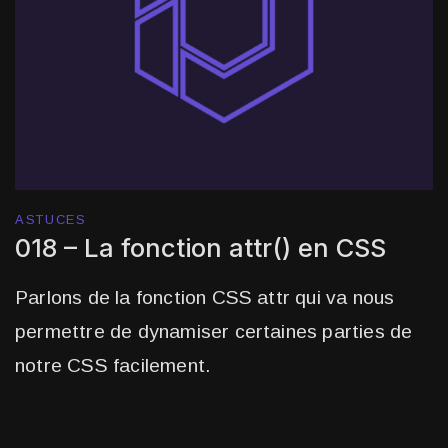
ASTUCES
018 – La fonction attr() en CSS
Parlons de la fonction CSS attr qui va nous
permettre de dynamiser certaines parties de
notre CSS facilement.