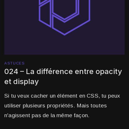
ASTUCES
024 – La différence entre opacity
et display
Si tu veux cacher un élément en CSS, tu peux
utiliser plusieurs propriétés. Mais toutes
n'agissent pas de la même façon.