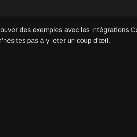
rouver des exemples avec les intégrations C
 n’hésites pas à y jeter un coup d’œil.