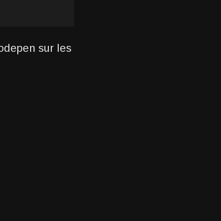
odepen sur les