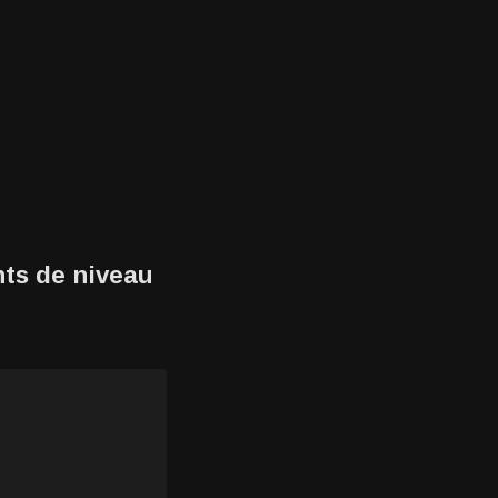
ts de niveau